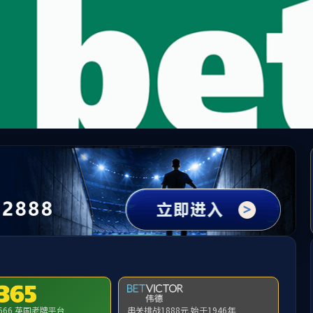
PA视讯(中国)集团官网 - PlayAce
通知公告
项目采购
要闻快报
工作动态
后