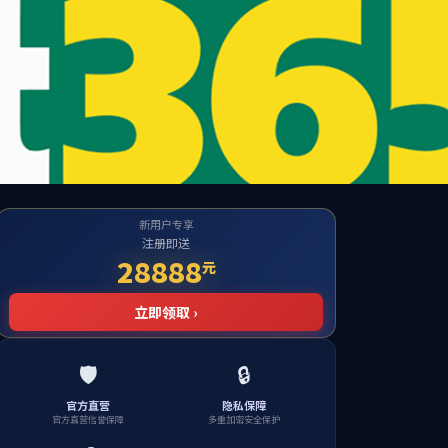
学校主页
加入收藏
勤风采
成果展示
创新品牌
下载中心